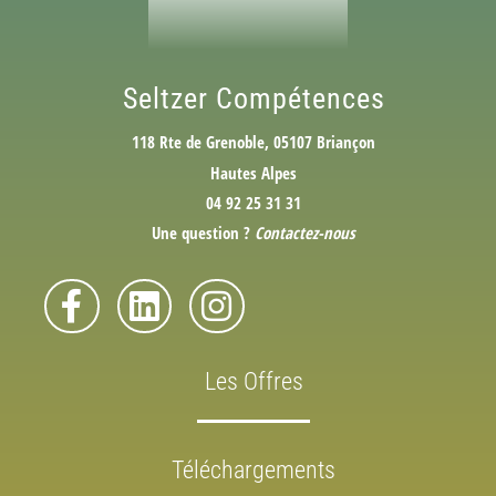
Seltzer Compétences
118 Rte de Grenoble, 05107 Briançon
Hautes Alpes
04 92 25 31 31
Une question ?
Contactez-nous
Les Offres
Téléchargements