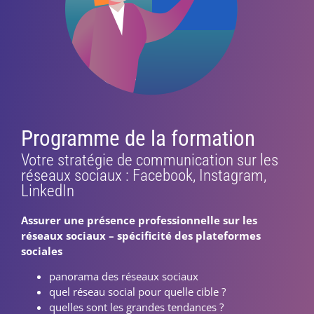
Programme de la formation
Votre stratégie de communication sur les
réseaux sociaux : Facebook, Instagram,
LinkedIn
Assurer une présence professionnelle sur les
réseaux sociaux – spécificité des plateformes
sociales
panorama des réseaux sociaux
quel réseau social pour quelle cible ?
quelles sont les grandes tendances ?