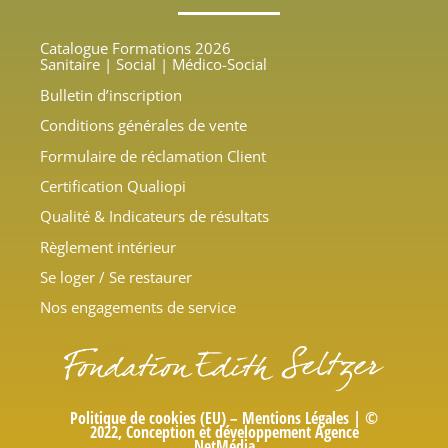
Catalogue Formations 2026
Sanitaire | Social | Médico-Social
Bulletin d’inscription
Conditions générales de vente
Formulaire de réclamation Client
Certification Qualiopi
Qualité &
Indicateurs de résultats
Règlement intérieur
Se loger / Se restaurer
Nos engagements de service
Politique de cookies (EU)
–
Mentions Légales |
©
2022, Conception et développement Agence
NetMédia