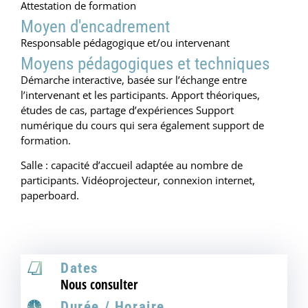
Attestation de formation
Moyen d'encadrement
Responsable pédagogique et/ou intervenant
Moyens pédagogiques et techniques
Démarche interactive, basée sur l’échange entre
l’intervenant et les participants. Apport théoriques,
études de cas, partage d’expériences Support
numérique du cours qui sera également support de
formation.
Salle : capacité d’accueil adaptée au nombre de
participants. Vidéoprojecteur, connexion internet,
paperboard.
Dates
Nous consulter
Durée / Horaire