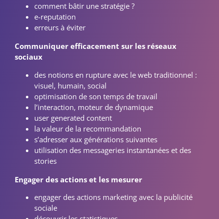
comment bâtir une stratégie ?
e-reputation
erreurs à éviter
Communiquer efficacement sur les réseaux
sociaux
des notions en rupture avec le web traditionnel :
visuel, humain, social
optimisation de son temps de travail
l’interaction, moteur de dynamique
user generated content
la valeur de la recommandation
s’adresser aux générations suivantes
utilisation des messageries instantanées et des
stories
Engager des actions et les mesurer
engager des actions marketing avec la publicité
sociale
découvrir les statistiques