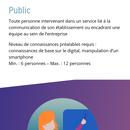
Public
Toute personne intervenant dans un service lié à la
communication de son établissement ou encadrant une
équipe au sein de l’entreprise
Niveau de connaissances préalables requis :
connaissances de base sur le digital, manipulation d’un
smartphone
Min. : 6 personnes – Max. : 12 personnes