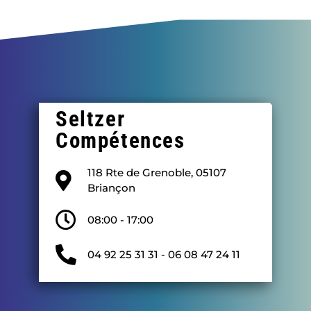
Seltzer
Compétences
118 Rte de Grenoble, 05107
Briançon
08:00 - 17:00
04 92 25 31 31 - 06 08 47 24 11