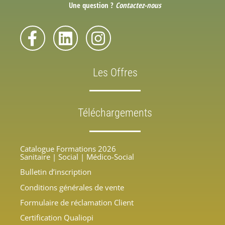
Une question ?
Contactez-nous
Les Offres
Téléchargements
Catalogue Formations 2026
Sanitaire | Social | Médico-Social
Bulletin d’inscription
Conditions générales de vente
Formulaire de réclamation Client
Certification Qualiopi