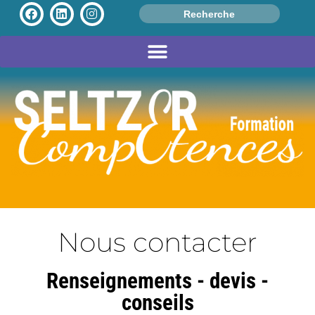
Search
for:
Nous contacter
Renseignements - devis -
conseils