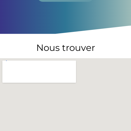
Nous trouver