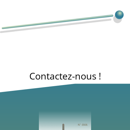
Contactez-nous !