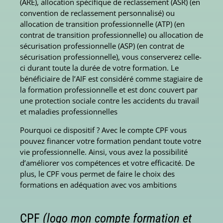
(ARE), allocation spécifique de reclassement (ASR) (en
convention de reclassement personnalisé) ou
allocation de transition professionnelle (ATP) (en
contrat de transition professionnelle) ou allocation de
sécurisation professionnelle (ASP) (en contrat de
sécurisation professionnelle), vous conserverez celle-
ci durant toute la durée de votre formation. Le
bénéficiaire de l’AIF est considéré comme stagiaire de
la formation professionnelle et est donc couvert par
une protection sociale contre les accidents du travail
et maladies professionnelles
Pourquoi ce dispositif ? Avec le compte CPF vous
pouvez financer votre formation pendant toute votre
vie professionnelle. Ainsi, vous avez la possibilité
d’améliorer vos compétences et votre efficacité. De
plus, le CPF vous permet de faire le choix des
formations en adéquation avec vos ambitions
CPF
(logo mon compte formation et