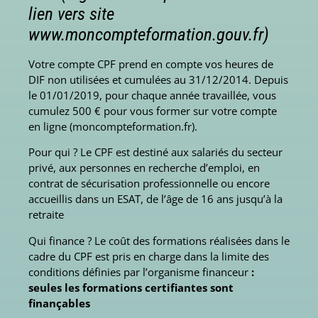
lien vers site
www.moncompteformation.gouv.fr)
Votre compte CPF prend en compte vos heures de
DIF non utilisées et cumulées au 31/12/2014. Depuis
le 01/01/2019, pour chaque année travaillée, vous
cumulez 500 € pour vous former sur votre compte
en ligne (moncompteformation.fr).
Pour qui ? Le CPF est destiné aux salariés du secteur
privé, aux personnes en recherche d’emploi, en
contrat de sécurisation professionnelle ou encore
accueillis dans un ESAT, de l’âge de 16 ans jusqu’à la
retraite
Qui finance ? Le coût des formations réalisées dans le
cadre du CPF est pris en charge dans la limite des
conditions définies par l’organisme financeur
:
seules les formations certifiantes sont
finançables