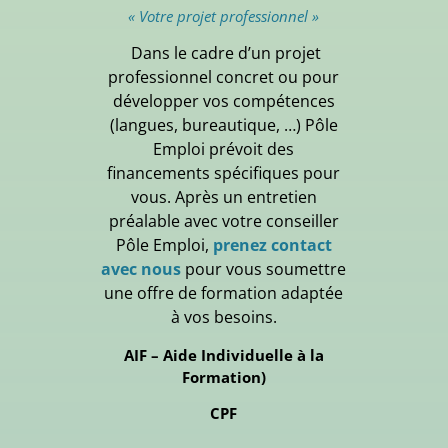
« Votre projet professionnel »
Dans le cadre d’un projet
professionnel concret ou pour
développer vos compétences
(langues, bureautique, …) Pôle
Emploi prévoit des
financements spécifiques pour
vous. Après un entretien
préalable avec votre conseiller
Pôle Emploi,
prenez contact
avec nous
pour vous soumettre
une offre de formation adaptée
à vos besoins.
AIF – Aide Individuelle à la
Formation)
CPF