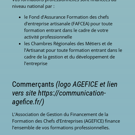
niveau national par :
le Fond d’Assurance Formation des chefs
d’entreprise artisanale (FAFCEA) pour toute
formation entrant dans le cadre de votre
activité professionnelle
les Chambres Régionales des Métiers et de
l’Artisanat pour toute formation entrant dans le
cadre de la gestion et du développement de
l’entreprise
Commerçants
(logo AGEFICE et lien
vers site https://communication-
agefice.fr/)
L’Association de Gestion du Financement de la
Formation des Chefs d’Entreprises (AGEFICE) finance
l’ensemble de vos formations professionnelles.