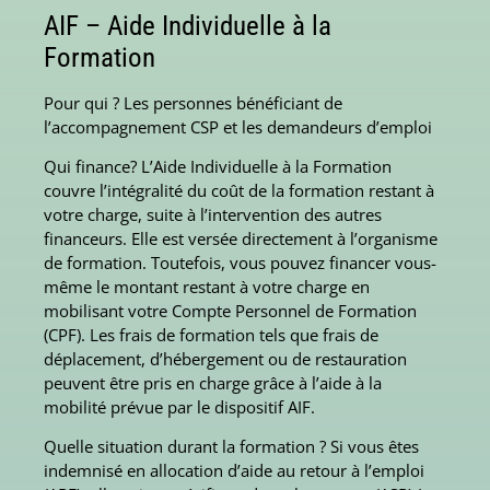
AIF – Aide Individuelle à la
Formation
Pour qui ? Les personnes bénéficiant de
l’accompagnement CSP et les demandeurs d’emploi
Qui finance? L’Aide Individuelle à la Formation
couvre l’intégralité du coût de la formation restant à
votre charge, suite à l’intervention des autres
financeurs. Elle est versée directement à l’organisme
de formation. Toutefois, vous pouvez financer vous-
même le montant restant à votre charge en
mobilisant votre Compte Personnel de Formation
(CPF). Les frais de formation tels que frais de
déplacement, d’hébergement ou de restauration
peuvent être pris en charge grâce à l’aide à la
mobilité prévue par le dispositif AIF.
Quelle situation durant la formation ? Si vous êtes
indemnisé en allocation d’aide au retour à l’emploi