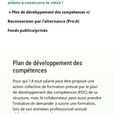
aidons à construire le vôtre !
« Plan de développement des compétences »)
Reconversion par l’alternance (Pro-A)
Fonds publics/privés
Plan de développement des
compétences
Pour qui ? A tout salarié peut être proposé une
action collective de formation prévue par le plan
de développement des compétences (PDC) de sa
structure, mais le collaborateur peut aussi prendre
l’initiative de demander à suivre une formation,
lors de son entretien professionnel annuel