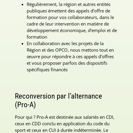
Régulièrement, la région et autres entités
publiques émettent des appels d’offre de
formation pour vos collaborateurs, dans le
cadre de leur intervention en matière de
développement économique, d’emploi et de
formation
En collaboration avec les projets de la
Région et des OPCO, nous mettons tout en
œuvre pour répondre à ces appels d’offres
et vous proposer parfois des dispositifs
spécifiques financés
Reconversion par l’alternance
(Pro-A)
Pour qui ? Pro-A est destinée aux salariés en CDI,
ceux en CDD conclu en application du code du
sport et ceux en CUI à durée indéterminée. Le