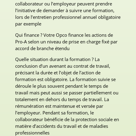
collaborateur ou l’employeur peuvent prendre
l’initiative de demander à suivre une formation,
lors de l’entretien professionnel annuel obligatoire
par exemple
Qui finance ? Votre Opco finance les actions de
Pro-A selon un niveau de prise en charge fixé par
accord de branche étendu
Quelle situation durant la formation ? La
conclusion d’un avenant au contrat de travail,
précisant la durée et l’objet de l’action de
formation est obligatoire. La formation suivie se
déroule le plus souvent pendant le temps de
travail mais peut aussi se passer partiellement ou
totalement en dehors du temps de travail. La
rémunération est maintenue et versée par
l’employeur. Pendant sa formation, le
collaborateur bénéficie de la protection sociale en
matière d’accidents du travail et de maladies
professionnelles