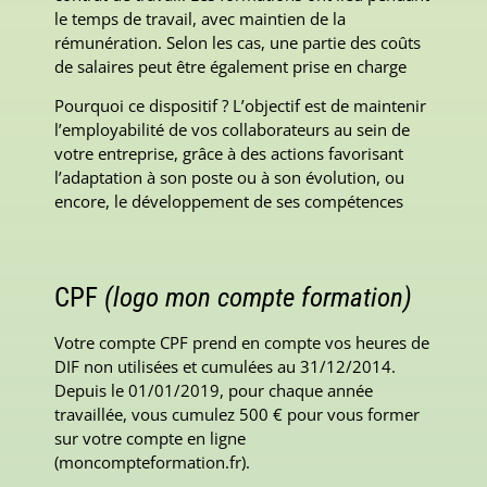
le temps de travail, avec maintien de la
rémunération. Selon les cas, une partie des coûts
de salaires peut être également prise en charge
Pourquoi ce dispositif ? L’objectif est de maintenir
l’employabilité de vos collaborateurs au sein de
votre entreprise, grâce à des actions favorisant
l’adaptation à son poste ou à son évolution, ou
encore, le développement de ses compétences
CPF
(logo mon compte formation)
Votre compte CPF prend en compte vos heures de
DIF non utilisées et cumulées au 31/12/2014.
Depuis le 01/01/2019, pour chaque année
travaillée, vous cumulez 500 € pour vous former
sur votre compte en ligne
(moncompteformation.fr).