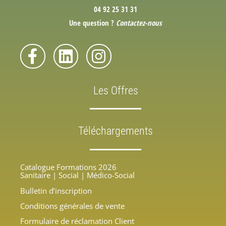
04 92 25 31 31
Une question ?
Contactez-nous
Les Offres
Téléchargements
Catalogue Formations 2026
Sanitaire | Social | Médico-Social
Bulletin d’inscription
Conditions générales de vente
Formulaire de réclamation Client