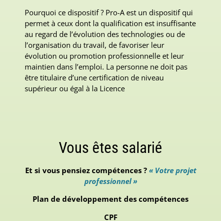
Pourquoi ce dispositif ? Pro-A est un dispositif qui
permet à ceux dont la qualification est insuffisante
au regard de l’évolution des technologies ou de
l’organisation du travail, de favoriser leur
évolution ou promotion professionnelle et leur
maintien dans l’emploi. La personne ne doit pas
être titulaire d’une certification de niveau
supérieur ou égal à la Licence
Vous êtes salarié
Et si vous pensiez compétences ?
« Votre projet
professionnel »
Plan de développement des compétences
CPF