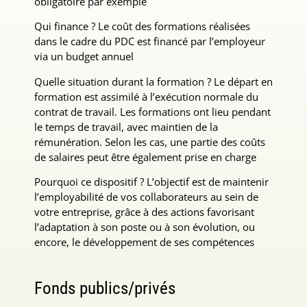
obligatoire par exemple
Qui finance ? Le coût des formations réalisées
dans le cadre du PDC est financé par l’employeur
via un budget annuel
Quelle situation durant la formation ? Le départ en
formation est assimilé à l’exécution normale du
contrat de travail. Les formations ont lieu pendant
le temps de travail, avec maintien de la
rémunération. Selon les cas, une partie des coûts
de salaires peut être également prise en charge
Pourquoi ce dispositif ? L’objectif est de maintenir
l’employabilité de vos collaborateurs au sein de
votre entreprise, grâce à des actions favorisant
l’adaptation à son poste ou à son évolution, ou
encore, le développement de ses compétences
Fonds publics/privés