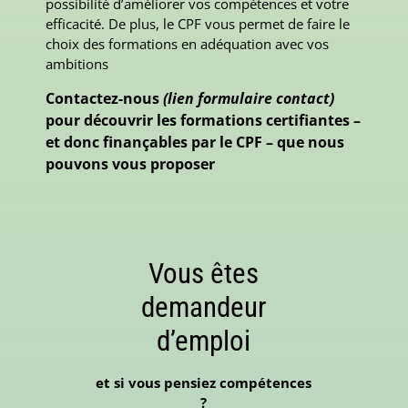
possibilité d’améliorer vos compétences et votre
efficacité. De plus, le CPF vous permet de faire le
choix des formations en adéquation avec vos
ambitions
Contactez-nous
(lien formulaire contact)
pour découvrir les formations certifiantes –
et donc finançables par le CPF – que nous
pouvons vous proposer
Vous êtes
demandeur
d’emploi
et si vous pensiez compétences
?