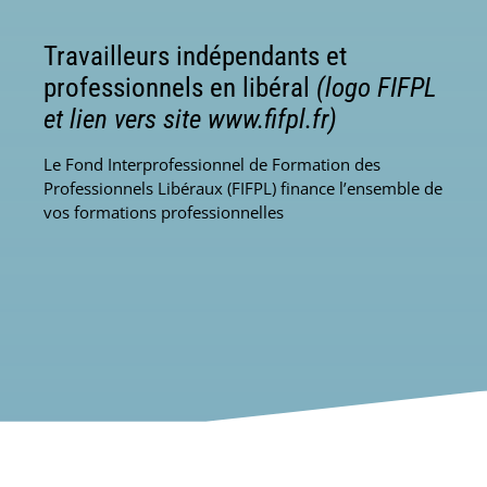
Travailleurs indépendants et
professionnels en libéral
(logo FIFPL
et lien vers site www.fifpl.fr)
Le Fond Interprofessionnel de Formation des
Professionnels Libéraux (FIFPL) finance l’ensemble de
vos formations professionnelles