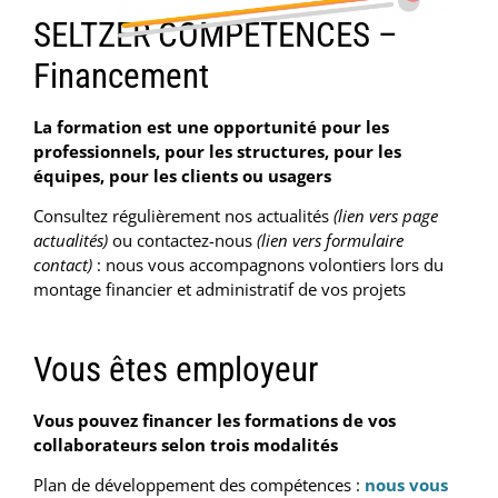
SELTZER COMPETENCES –
Financement
La formation est une opportunité pour les
professionnels, pour les structures, pour les
équipes, pour les clients ou usagers
Consultez régulièrement nos actualités
(lien vers page
actualités)
ou contactez-nous
(lien vers formulaire
contact)
: nous vous accompagnons volontiers lors du
montage financier et administratif de vos projets
Vous êtes employeur
Vous pouvez financer les formations de vos
collaborateurs selon trois modalités
Plan de développement des compétences :
nous vous