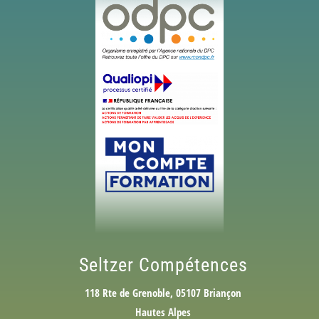
Seltzer Compétences
118 Rte de Grenoble, 05107 Briançon
Hautes Alpes