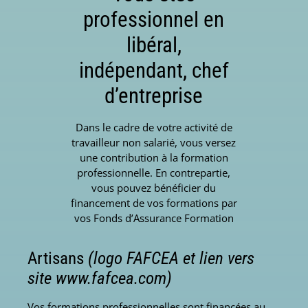
professionnel en
libéral,
indépendant, chef
d’entreprise
Dans le cadre de votre activité de
travailleur non salarié, vous versez
une contribution à la formation
professionnelle. En contrepartie,
vous pouvez bénéficier du
financement de vos formations par
vos Fonds d’Assurance Formation
Artisans
(logo FAFCEA et lien vers
site www.fafcea.com)
Vos formations professionnelles sont financées au