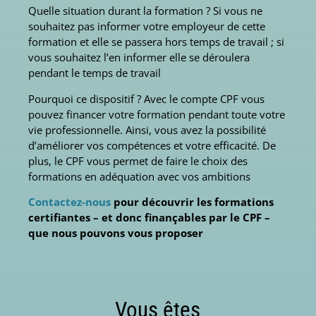
Quelle situation durant la formation ? Si vous ne
souhaitez pas informer votre employeur de cette
formation et elle se passera hors temps de travail ; si
vous souhaitez l’en informer elle se déroulera
pendant le temps de travail
Pourquoi ce dispositif ? Avec le compte CPF vous
pouvez financer votre formation pendant toute votre
vie professionnelle. Ainsi, vous avez la possibilité
d’améliorer vos compétences et votre efficacité. De
plus, le CPF vous permet de faire le choix des
formations en adéquation avec vos ambitions
Contactez-nous
pour découvrir les formations
certifiantes – et donc finançables par le CPF –
que nous pouvons vous proposer
Vous êtes