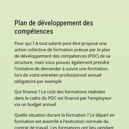
Plan de développement des
compétences
Pour qui ? A tout salarié peut être proposé une
action collective de formation prévue par le plan
de développement des compétences (PDC) de sa
structure, mais vous pouvez également prendre
l’initiative de demander à suivre une formation,
lors de votre entretien professionnel annuel
obligatoire par exemple
Qui finance ? Le coût des formations réalisées
dans le cadre du PDC est financé par l’employeur
via un budget annuel
Quelle situation durant la formation ? Le départ en
formation est assimilé à l’exécution normale du
contrat de travail. Les formations ont lieu pendant