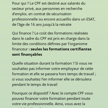
Pour qui ? Le CPF est destiné aux salariés du
secteur privé, aux personnes en recherche
d’emploi, en contrat de sécurisation
professionnelle ou encore accueillis dans un ESAT,
de l’âge de 16 ans jusqu’à la retraite
Qui finance ? Le coût des formations réalisées
dans le cadre du CPF est pris en charge dans la
limite des conditions définies par l’organisme
financeur
: seules les formations certifiantes
sont finançables
Quelle situation durant la formation ? Si vous ne
souhaitez pas informer votre employeur de cette
formation et elle se passera hors temps de travail ;
si vous souhaitez l’en informer elle se déroulera
pendant le temps de travail
Pourquoi ce dispositif ? Avec le compte CPF vous
pouvez financer votre formation pendant toute
votre vie professionnelle. Ainsi, vous avez la