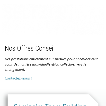
Nos Offres Conseil
Des prestations entièrement sur mesure pour cheminer avec
vous, de manière individuelle et/ou collective, vers le
changement.
Contactez-
nous !