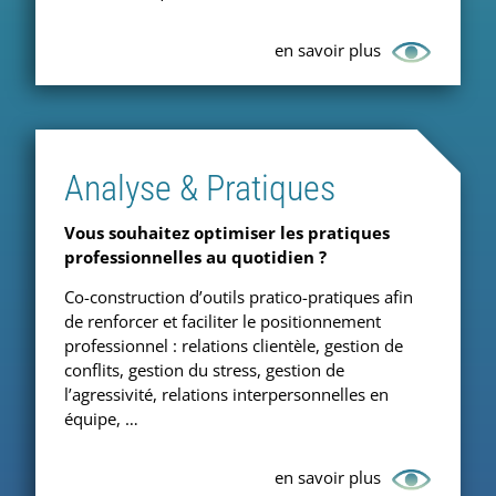
en savoir plus
Analyse & Pratiques
Vous souhaitez optimiser les pratiques
professionnelles au quotidien ?
Co-construction d’outils pratico-pratiques afin
de renforcer et faciliter le positionnement
professionnel : relations clientèle, gestion de
conflits, gestion du stress, gestion de
l’agressivité, relations interpersonnelles en
équipe, …
en savoir plus