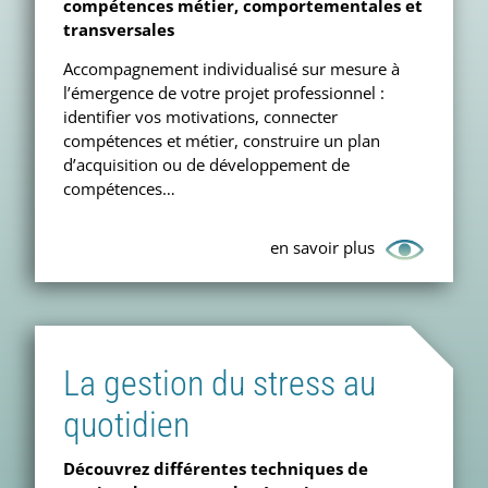
compétences métier, comportementales et
transversales
Accompagnement individualisé sur mesure à
l’émergence de votre projet professionnel :
identifier vos motivations, connecter
compétences et métier, construire un plan
d’acquisition ou de développement de
compétences…
en savoir plus
La gestion du stress au
quotidien
Découvrez différentes techniques de