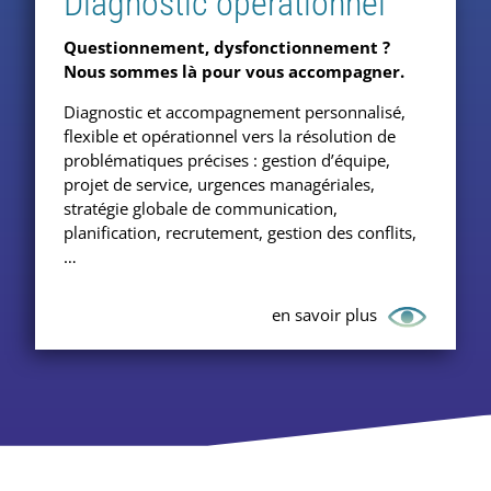
Diagnostic opérationnel
Questionnement, dysfonctionnement ?
Nous sommes là pour vous accompagner.
Diagnostic et accompagnement personnalisé,
flexible et opérationnel vers la résolution de
problématiques précises : gestion d’équipe,
projet de service, urgences managériales,
stratégie globale de communication,
planification, recrutement, gestion des conflits,
…
en savoir plus