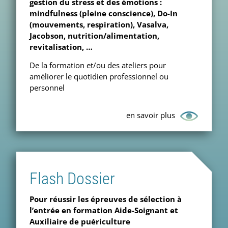
gestion du stress et des émotions :
mindfulness (pleine conscience), Do-In
(mouvements, respiration), Vasalva,
Jacobson, nutrition/alimentation,
revitalisation, …
De la formation et/ou des ateliers pour
améliorer le quotidien professionnel ou
personnel
en savoir plus
Flash Dossier
Pour réussir les épreuves de sélection à
l’entrée en formation Aide-Soignant et
Auxiliaire de puériculture