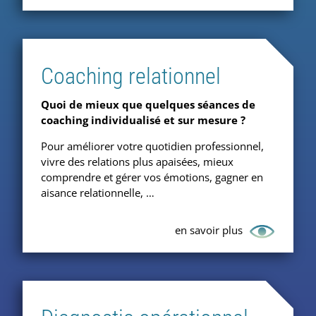
Coaching relationnel
Quoi de mieux que quelques séances de
coaching individualisé et sur mesure ?
Pour améliorer votre quotidien professionnel,
vivre des relations plus apaisées, mieux
comprendre et gérer vos émotions, gagner en
aisance relationnelle, …
en savoir plus