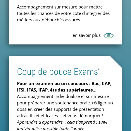
Accompagnement sur mesure pour mettre
toutes les chances de votre côté d’intégrer des
métiers aux débouchés assurés
en savoir plus
Coup de pouce Exams’
Pour un examen ou un concours : Bac, CAP,
IFSI, IFAS, IFAP, études supérieures…
Accompagnement individualisé et sur mesure
pour préparer une soutenance orale, rédiger un
dossier, créer des supports de présentation
attractifs et efficaces… et vous démarquer !
Apprendre à apprendre… cela s’apprend : suivi
individualisé possible toute l’année