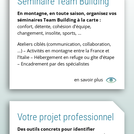
Séminaire Team Building
En montagne, en toute saison, organisez vos
séminaires Team Building à la carte :
confort, détente, cohésion d’équipe,
changement, insolite, sports, …
Ateliers ciblés (communication, collaboration,
…) – Activités en montagne entre la France et
l’Italie – Hébergement en refuge ou gîte d’étape
– Encadrement par des spécialistes
en savoir plus
Votre projet professionnel
Des outils concrets pour identifier