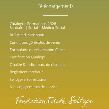
Téléchargements
Catalogue Formations 2026
Sanitaire | Social | Médico-Social
Bulletin d’inscription
Conditions générales de vente
Formulaire de réclamation Client
Certification Qualiopi
Qualité &
Indicateurs de résultats
Règlement intérieur
Se loger / Se restaurer
Nos engagements de service