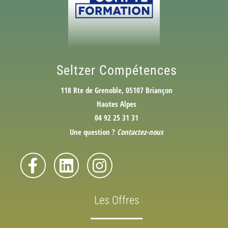
Seltzer Compétences
118 Rte de Grenoble, 05107 Briançon
Hautes Alpes
04 92 25 31 31
Une question ?
Contactez-nous
Les Offres