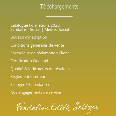
Téléchargements
Catalogue Formations 2026
Sanitaire | Social | Médico-Social
Bulletin d’inscription
Conditions générales de vente
Formulaire de réclamation Client
Certification Qualiopi
Qualité &
Indicateurs de résultats
Règlement intérieur
Se loger / Se restaurer
Nos engagements de service